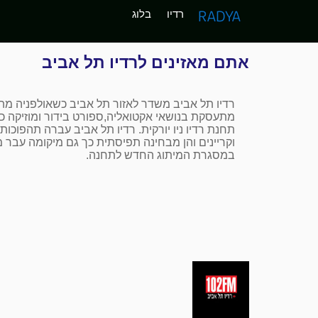
רדיו
בלוג
אתם מאזינים לרדיו תל אביב
רדיו תל אביב משדר לאזור תל אביב כשאולפניה מת
מתעסקת בנושאי אקטואליה,ספורט בידור ומוזיקה כ
תחנת רדיו ניו יורקית. רדיו תל אביב עברה תהפוכו
וקריינים והן מבחינה תפיסתית כך גם מיקומה עבר מ
במסגרת המיתוג החדש לתחנה.