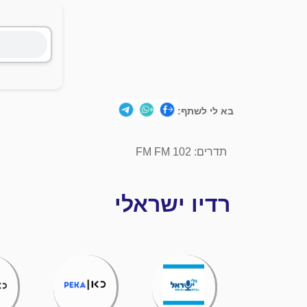
בא לי לשתף:
תדרים: 102 FM FM
רדיו ישראלי